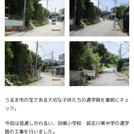
うるま市の宝である大切な子供たちの通学路を事前にチェ
ック。
今回は見通しがわるい、田場小学校・具志川東中学の通学
路の工事を行いました。