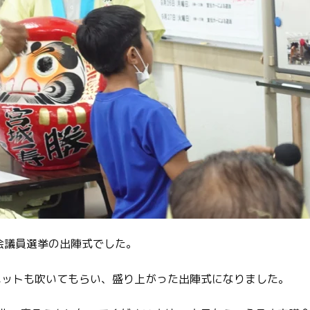
会議員選挙の出陣式でした。
ペットも吹いてもらい、盛り上がった出陣式になりました。