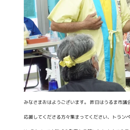
みなさまおはようございます。 昨日はうるま市議
応援してくださる方々集まってください、トラン